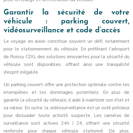
Garantir la sécurité de votre
véhicule : parking couvert,
vidéosurveillance et code d’accès
Le voyage en avion constitue souvent un défi, notamment
pour le stationnement du véhicule. En préférant l’aéroport
de Roissy CDG, des solutions innovantes pour la sécurité du
véhicule sont disponibles, offrant ainsi une tranquillité
d’esprit inégalée.
Un parking couvert offre une protection optimale contre les
intempéries et les dommages potentiels. En plus de
garantir la sécurité du véhicule, il aide à maintenir son état et
sa valeur. En outre, la vidéosurveillance est un outil précieux
pour dissuader toute activité suspecte. Les caméras de
surveillance sont actives 24h / 24, offrant une sécurité
renforcée pour chaque véhicule stationné. De plus,