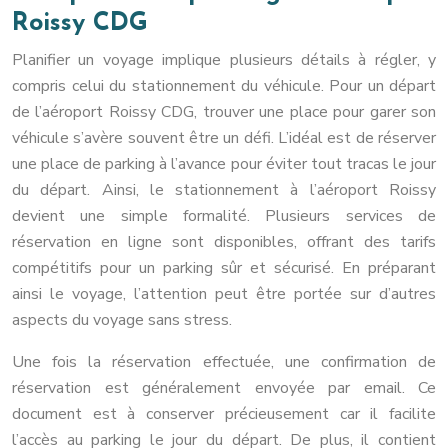
Roissy CDG
Planifier un voyage implique plusieurs détails à régler, y
compris celui du stationnement du véhicule. Pour un départ
de l’aéroport Roissy CDG, trouver une place pour garer son
véhicule s’avère souvent être un défi. L’idéal est de réserver
une place de parking à l’avance pour éviter tout tracas le jour
du départ. Ainsi, le stationnement à l’aéroport Roissy
devient une simple formalité. Plusieurs services de
réservation en ligne sont disponibles, offrant des tarifs
compétitifs pour un parking sûr et sécurisé. En préparant
ainsi le voyage, l’attention peut être portée sur d’autres
aspects du voyage sans stress.
Une fois la réservation effectuée, une confirmation de
réservation est généralement envoyée par email. Ce
document est à conserver précieusement car il facilite
l’accès au parking le jour du départ. De plus, il contient