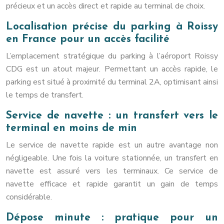
précieux et un accès direct et rapide au terminal de choix.
Localisation précise du parking à Roissy
en France pour un accès facilité
L’emplacement stratégique du parking à l’aéroport Roissy
CDG est un atout majeur. Permettant un accès rapide, le
parking est situé à proximité du terminal 2A, optimisant ainsi
le temps de transfert.
Service de navette : un transfert vers le
terminal en moins de min
Le service de navette rapide est un autre avantage non
négligeable. Une fois la voiture stationnée, un transfert en
navette est assuré vers les terminaux. Ce service de
navette efficace et rapide garantit un gain de temps
considérable.
Dépose minute : pratique pour un