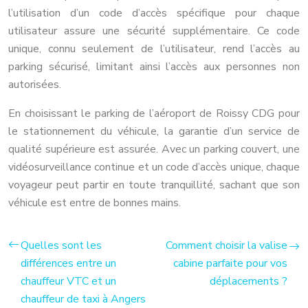
l’utilisation d’un code d’accès spécifique pour chaque
utilisateur assure une sécurité supplémentaire. Ce code
unique, connu seulement de l’utilisateur, rend l’accès au
parking sécurisé, limitant ainsi l’accès aux personnes non
autorisées.
En choisissant le parking de l’aéroport de Roissy CDG pour
le stationnement du véhicule, la garantie d’un service de
qualité supérieure est assurée. Avec un parking couvert, une
vidéosurveillance continue et un code d’accès unique, chaque
voyageur peut partir en toute tranquillité, sachant que son
véhicule est entre de bonnes mains.
Quelles sont les
Comment choisir la valise
différences entre un
cabine parfaite pour vos
chauffeur VTC et un
déplacements ?
chauffeur de taxi à Angers