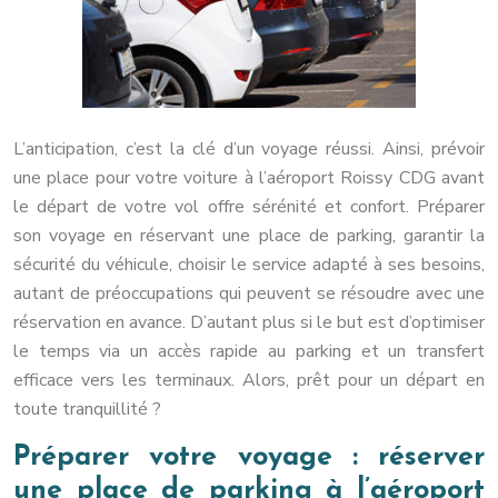
L’anticipation, c’est la clé d’un voyage réussi. Ainsi, prévoir
une place pour votre voiture à l’aéroport Roissy CDG avant
le départ de votre vol offre sérénité et confort. Préparer
son voyage en réservant une place de parking, garantir la
sécurité du véhicule, choisir le service adapté à ses besoins,
autant de préoccupations qui peuvent se résoudre avec une
réservation en avance. D’autant plus si le but est d’optimiser
le temps via un accès rapide au parking et un transfert
efficace vers les terminaux. Alors, prêt pour un départ en
toute tranquillité ?
Préparer votre voyage : réserver
une place de parking à l’aéroport