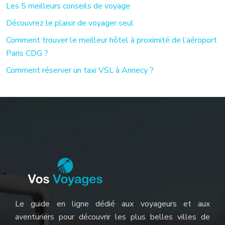
Les 5 meilleurs conseils de voyage
Découvrez le plaisir de voyager seul
Comment trouver le meilleur hôtel à proximité de l’aéroport
Paris CDG ?
Comment réserver un taxi VSL à Annecy ?
Le guide en ligne dédié aux voyageurs et aux
aventuriers pour découvrir les plus belles villes de