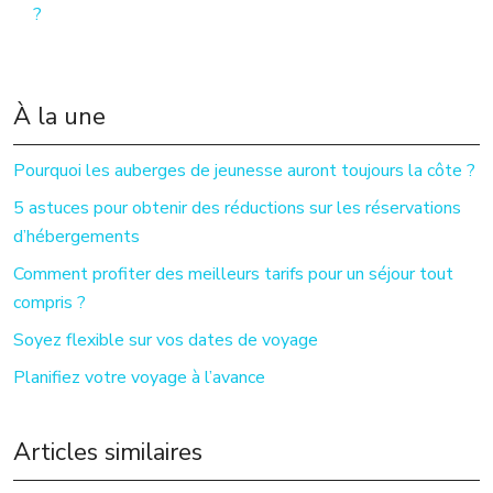
?
À la une
Pourquoi les auberges de jeunesse auront toujours la côte ?
5 astuces pour obtenir des réductions sur les réservations
d’hébergements
Comment profiter des meilleurs tarifs pour un séjour tout
compris ?
Soyez flexible sur vos dates de voyage
Planifiez votre voyage à l’avance
Articles similaires