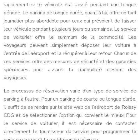
rapidement si le véhicule est laissé pendant une longue
période. Le parking de longue durée, quant à lui, offre un tarif
journalier plus abordable pour ceux qui prévoient de laisser
leur véhicule pendant plusieurs jours ou semaines. Le service
de voiturier offre le summum de la commodité. Les
voyageurs peuvent simplement déposer leur voiture à
l’entrée de l’aéroport et la récupérer à leur retour. Chacun de
ces services offre des mesures de sécurité et des garanties
spécifiques pour assurer la tranquillité d’esprit des
voyageurs.
Le processus de réservation varie d’un type de service de
parking à l’autre. Pour un parking de courte ou longue durée,
il suffit de se rendre sur le site web de l’aéroport de Roissy
CDG et de sélectionner l’option qui convient le mieux. Pour
le service de voiturier, il est nécessaire de contacter
directement le fournisseur du service pour programmer la
prise en charge et la restitution du véhicule.