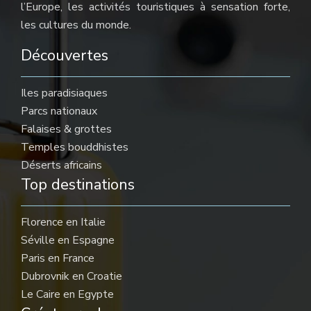
l’Europe, les activités touristiques à sensation forte,
les cultures du monde.
Découvertes
Iles paradisiaques
Parcs nationaux
Falaises & grottes
Temples bouddhistes
Déserts africains
Top destinations
Florence en Italie
Séville en Espagne
Paris en France
Dubrovnik en Croatie
Le Caire en Egypte