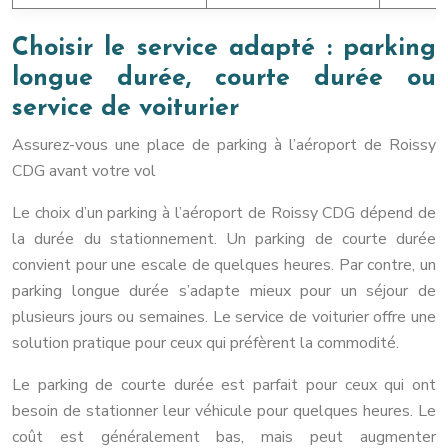
Choisir le service adapté : parking
longue durée, courte durée ou
service de voiturier
Assurez-vous une place de parking à l’aéroport de Roissy
CDG avant votre vol
Le choix d’un parking à l’aéroport de Roissy CDG dépend de
la durée du stationnement. Un parking de courte durée
convient pour une escale de quelques heures. Par contre, un
parking longue durée s’adapte mieux pour un séjour de
plusieurs jours ou semaines. Le service de voiturier offre une
solution pratique pour ceux qui préfèrent la commodité.
Le parking de courte durée est parfait pour ceux qui ont
besoin de stationner leur véhicule pour quelques heures. Le
coût est généralement bas, mais peut augmenter