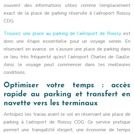
souvent des informations utiles comme l’emplacement
exact de la place de parking réservée à l’aéroport Roissy
CDG.
Trouvez une place au parking de l’aéroport de Roissy
est
donc une étape essentielle pour un voyage serein. En
réservant en avance, on s’assure une place de parking dans
ce lieu très fréquenté qu’est l’aéroport Charles de Gaulle.
Ainsi, le voyage peut commencer dans les meilleures
conditions.
Optimiser votre temps : accès
rapide au parking et transfert en
navette vers les terminaux
Anticipez les tracas avant le vol en réservant une place de
parking à l’aéroport de Roissy CDG. Ce service pratique
permet une tranquillité d’esprit, une économie de temps