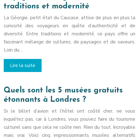
traditions et modernité
La Géorgie, petit état du Caucase, attise de plus en plus la
curiosité des voyageurs en quête d’authenticité et de
diversité. Entre traditions et modernité, ce pays offre un
fascinant mélange de cultures, de paysages et de saveurs.
Loin du…
Lire la suite
Quels sont les 5 musées gratuits
étonnants à Londres ?
Si le billet d’avion et l’hôtel ont coûté cher, ne vous
inquiétez pas, car à Londres, vous pouvez faire du tourisme
culturel sans que cela ne coûte rien. Rien du tout. Incroyable
mais vrai. Voici cinq impressionnants musées alternatifs