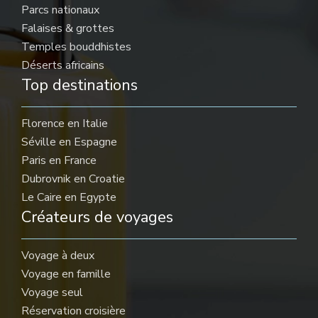
Parcs nationaux
Falaises & grottes
Temples bouddhistes
Déserts africains
Top destinations
Florence en Italie
Séville en Espagne
Paris en France
Dubrovnik en Croatie
Le Caire en Egypte
Créateurs de voyages
Voyage à deux
Voyage en famille
Voyage seul
Réservation croisière