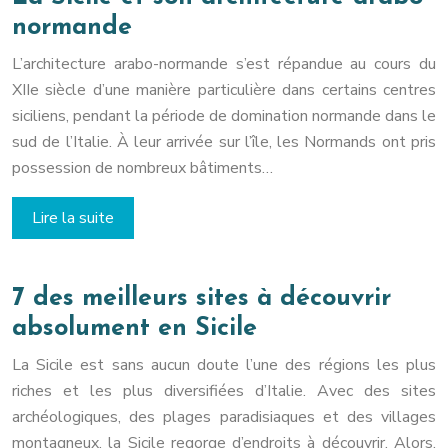
normande
L’architecture arabo-normande s’est répandue au cours du
XIIe siècle d’une manière particulière dans certains centres
siciliens, pendant la période de domination normande dans le
sud de l’Italie. À leur arrivée sur l’île, les Normands ont pris
possession de nombreux bâtiments…
Lire la suite
7 des meilleurs sites à découvrir
absolument en Sicile
La Sicile est sans aucun doute l’une des régions les plus
riches et les plus diversifiées d’Italie. Avec des sites
archéologiques, des plages paradisiaques et des villages
montagneux, la Sicile regorge d’endroits à découvrir. Alors,