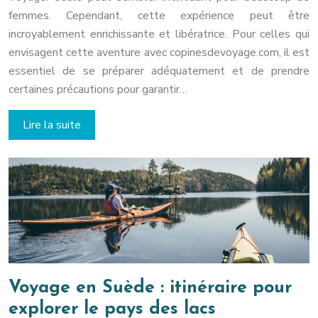
femmes. Cependant, cette expérience peut être
incroyablement enrichissante et libératrice. Pour celles qui
envisagent cette aventure avec copinesdevoyage.com, il est
essentiel de se préparer adéquatement et de prendre
certaines précautions pour garantir…
Lire la suite
Voyage en Suède : itinéraire pour
explorer le pays des lacs