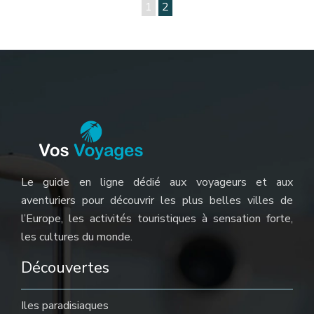
1
2
Le guide en ligne dédié aux voyageurs et aux
aventuriers pour découvrir les plus belles villes de
l’Europe, les activités touristiques à sensation forte,
les cultures du monde.
Découvertes
Iles paradisiaques