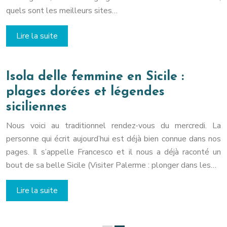
quels sont les meilleurs sites…
Lire la suite
Isola delle femmine en Sicile :
plages dorées et légendes
siciliennes
Nous voici au traditionnel rendez-vous du mercredi. La
personne qui écrit aujourd’hui est déjà bien connue dans nos
pages. Il s’appelle Francesco et il nous a déjà raconté un
bout de sa belle Sicile (Visiter Palerme : plonger dans les…
Lire la suite