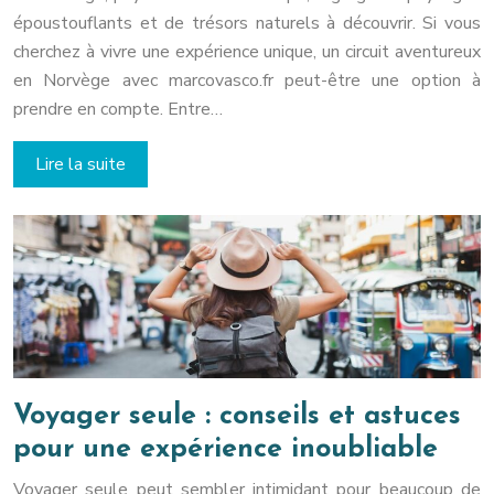
époustouflants et de trésors naturels à découvrir. Si vous
cherchez à vivre une expérience unique, un circuit aventureux
en Norvège avec marcovasco.fr peut-être une option à
prendre en compte. Entre…
Lire la suite
Voyager seule : conseils et astuces
pour une expérience inoubliable
Voyager seule peut sembler intimidant pour beaucoup de