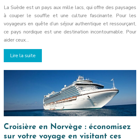
La Suède est un pays aux mille lacs, qui offre des paysages
à couper le souffle et une culture fascinante. Pour les
voyageurs en quête d’un séjour authentique et ressourçant,
ce pays nordique est une destination incontournable. Pour
aider ceux…
Lire la suite
Croisière en Norvège : économisez
sur votre voyage en visitant ces