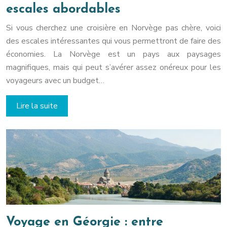
escales abordables
Si vous cherchez une croisière en Norvège pas chère, voici
des escales intéressantes qui vous permettront de faire des
économies. La Norvège est un pays aux paysages
magnifiques, mais qui peut s’avérer assez onéreux pour les
voyageurs avec un budget…
Lire la suite
Voyage en Géorgie : entre