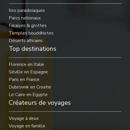
Iles paradisiaques
Parcs nationaux
Falaises & grottes
Temples bouddhistes
Déserts africains
Top destinations
Florence en Italie
Séville en Espagne
Paris en France
Dubrovnik en Croatie
Le Caire en Egypte
Créateurs de voyages
Voyage à deux
Voyage en famille