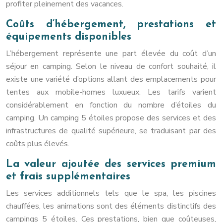
profiter pleinement des vacances.
Coûts d’hébergement, prestations et
équipements disponibles
L’hébergement représente une part élevée du coût d’un
séjour en camping. Selon le niveau de confort souhaité, il
existe une variété d’options allant des emplacements pour
tentes aux mobile-homes luxueux. Les tarifs varient
considérablement en fonction du nombre d’étoiles du
camping. Un camping 5 étoiles propose des services et des
infrastructures de qualité supérieure, se traduisant par des
coûts plus élevés.
La valeur ajoutée des services premium
et frais supplémentaires
Les services additionnels tels que le spa, les piscines
chauffées, les animations sont des éléments distinctifs des
campings 5 étoiles. Ces prestations, bien que coûteuses,