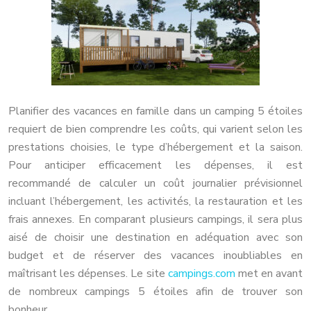
Planifier des vacances en famille dans un camping 5 étoiles
requiert de bien comprendre les coûts, qui varient selon les
prestations choisies, le type d’hébergement et la saison.
Pour anticiper efficacement les dépenses, il est
recommandé de calculer un coût journalier prévisionnel
incluant l’hébergement, les activités, la restauration et les
frais annexes. En comparant plusieurs campings, il sera plus
aisé de choisir une destination en adéquation avec son
budget et de réserver des vacances inoubliables en
maîtrisant les dépenses. Le site
campings.com
met en avant
de nombreux campings 5 étoiles afin de trouver son
bonheur.