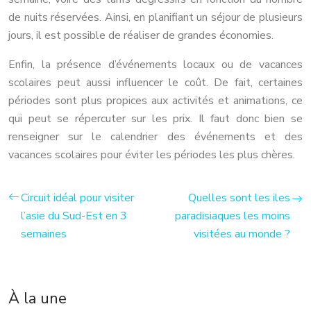
de nuits réservées. Ainsi, en planifiant un séjour de plusieurs
jours, il est possible de réaliser de grandes économies.
Enfin, la présence d’événements locaux ou de vacances
scolaires peut aussi influencer le coût. De fait, certaines
périodes sont plus propices aux activités et animations, ce
qui peut se répercuter sur les prix. Il faut donc bien se
renseigner sur le calendrier des événements et des
vacances scolaires pour éviter les périodes les plus chères.
Circuit idéal pour visiter
Quelles sont les iles
l’asie du Sud-Est en 3
paradisiaques les moins
semaines
visitées au monde ?
À la une