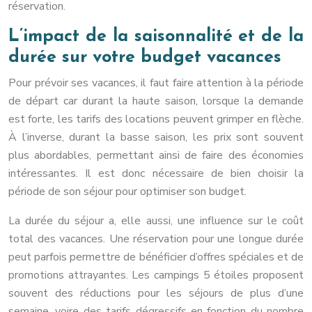
réservation.
L’impact de la saisonnalité et de la
durée sur votre budget vacances
Pour prévoir ses vacances, il faut faire attention à la période
de départ car durant la haute saison, lorsque la demande
est forte, les tarifs des locations peuvent grimper en flèche.
À l’inverse, durant la basse saison, les prix sont souvent
plus abordables, permettant ainsi de faire des économies
intéressantes. Il est donc nécessaire de bien choisir la
période de son séjour pour optimiser son budget.
La durée du séjour a, elle aussi, une influence sur le coût
total des vacances. Une réservation pour une longue durée
peut parfois permettre de bénéficier d’offres spéciales et de
promotions attrayantes. Les campings 5 étoiles proposent
souvent des réductions pour les séjours de plus d’une
semaine, voire des tarifs dégressifs en fonction du nombre