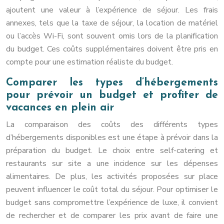
ajoutent une valeur à l’expérience de séjour. Les frais
annexes, tels que la taxe de séjour, la location de matériel
ou l’accès Wi-Fi, sont souvent omis lors de la planification
du budget. Ces coûts supplémentaires doivent être pris en
compte pour une estimation réaliste du budget.
Comparer les types d’hébergements
pour prévoir un budget et profiter de
vacances en plein air
La comparaison des coûts des différents types
d’hébergements disponibles est une étape à prévoir dans la
préparation du budget. Le choix entre self-catering et
restaurants sur site a une incidence sur les dépenses
alimentaires. De plus, les activités proposées sur place
peuvent influencer le coût total du séjour. Pour optimiser le
budget sans compromettre l’expérience de luxe, il convient
de rechercher et de comparer les prix avant de faire une