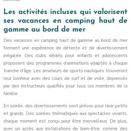
Les activités incluses qui valorisent
ses vacances en camping haut de
gamme au bord de mer
Des vacances en camping haut de gamme au bord de mer
forment une expérience de détente et de divertissement
inégalée. Des clubs dédiés pour enfants et adolescents
proposent des programmes d’animations adaptés à chaque
tranche d’âge. Les amateurs de sports nautiques trouveront
leur bonheur avec des cours de surf et de voile, dispensés
par des instructeurs qualifiés pour tous les membres de la
famille.
En soirée, des divertissements sont prévus pour ravir petits
et grands. Des soirées thématiques aux spectacles vivants,
chaque moment est conçu pour être merveilleux. De plus,
avec un accès aux installations de bien-être, comme des