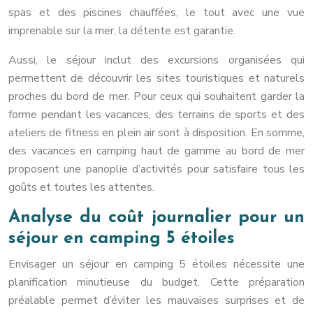
spas et des piscines chauffées, le tout avec une vue
imprenable sur la mer, la détente est garantie.
Aussi, le séjour inclut des excursions organisées qui
permettent de découvrir les sites touristiques et naturels
proches du bord de mer. Pour ceux qui souhaitent garder la
forme pendant les vacances, des terrains de sports et des
ateliers de fitness en plein air sont à disposition. En somme,
des vacances en camping haut de gamme au bord de mer
proposent une panoplie d’activités pour satisfaire tous les
goûts et toutes les attentes.
Analyse du coût journalier pour un
séjour en camping 5 étoiles
Envisager un séjour en camping 5 étoiles nécessite une
planification minutieuse du budget. Cette préparation
préalable permet d’éviter les mauvaises surprises et de