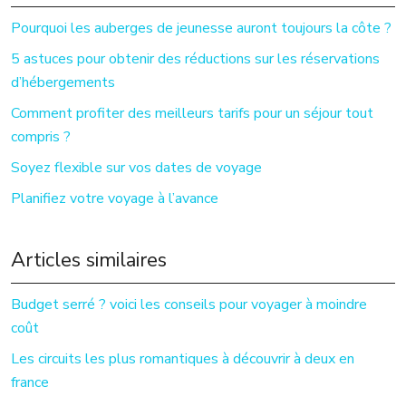
Pourquoi les auberges de jeunesse auront toujours la côte ?
5 astuces pour obtenir des réductions sur les réservations
d’hébergements
Comment profiter des meilleurs tarifs pour un séjour tout
compris ?
Soyez flexible sur vos dates de voyage
Planifiez votre voyage à l’avance
Articles similaires
Budget serré ? voici les conseils pour voyager à moindre
coût
Les circuits les plus romantiques à découvrir à deux en
france