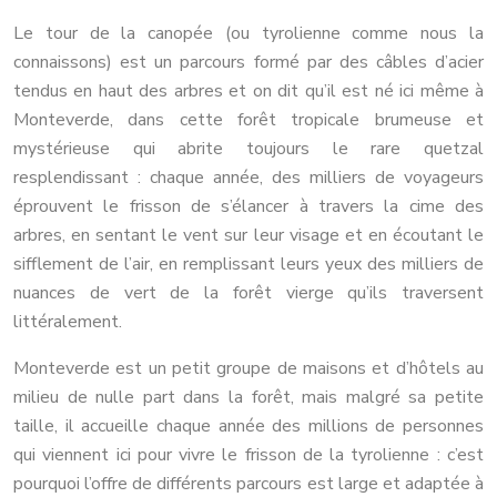
Le tour de la canopée (ou tyrolienne comme nous la
connaissons) est un parcours formé par des câbles d’acier
tendus en haut des arbres et on dit qu’il est né ici même à
Monteverde, dans cette forêt tropicale brumeuse et
mystérieuse qui abrite toujours le rare quetzal
resplendissant : chaque année, des milliers de voyageurs
éprouvent le frisson de s’élancer à travers la cime des
arbres, en sentant le vent sur leur visage et en écoutant le
sifflement de l’air, en remplissant leurs yeux des milliers de
nuances de vert de la forêt vierge qu’ils traversent
littéralement.
Monteverde est un petit groupe de maisons et d’hôtels au
milieu de nulle part dans la forêt, mais malgré sa petite
taille, il accueille chaque année des millions de personnes
qui viennent ici pour vivre le frisson de la tyrolienne : c’est
pourquoi l’offre de différents parcours est large et adaptée à