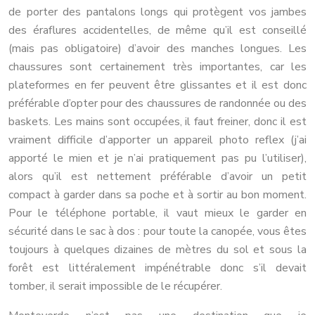
de porter des pantalons longs qui protègent vos jambes
des éraflures accidentelles, de même qu’il est conseillé
(mais pas obligatoire) d’avoir des manches longues. Les
chaussures sont certainement très importantes, car les
plateformes en fer peuvent être glissantes et il est donc
préférable d’opter pour des chaussures de randonnée ou des
baskets. Les mains sont occupées, il faut freiner, donc il est
vraiment difficile d’apporter un appareil photo reflex (j’ai
apporté le mien et je n’ai pratiquement pas pu l’utiliser),
alors qu’il est nettement préférable d’avoir un petit
compact à garder dans sa poche et à sortir au bon moment.
Pour le téléphone portable, il vaut mieux le garder en
sécurité dans le sac à dos : pour toute la canopée, vous êtes
toujours à quelques dizaines de mètres du sol et sous la
forêt est littéralement impénétrable donc s’il devait
tomber, il serait impossible de le récupérer.