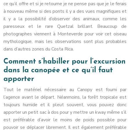
ce qu’il offre et si je retourne je ne pense pas que je le ferais
à nouveau même si des ponts il y a des vues magnifiques et
il y a la possibilité d’observer des animaux, comme les
paresseux et le rare Quetzal brillant. Beaucoup de
photographes viennent à Monteverde pour voir cet oiseau
mythologique, mais les observations sont plus probables
dans d’autres zones du Costa Rica.
Comment s’habiller pour l’excursion
dans la canopée et ce qu’il faut
apporter
Tout le matériel nécessaire au Canopy est fourni par
l’agence avant le départ. Néanmoins, la forêt tropicale est
toujours humide et il pleut souvent, vous pouvez donc
apporter un petit sac à dos pour y mettre un kway même s’il
est préférable d’avoir le moins de poids possible pour
pouvoir se déplacer librement. Il est également préférable