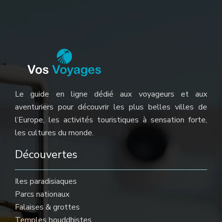
Le guide en ligne dédié aux voyageurs et aux
aventuriers pour découvrir les plus belles villes de
l’Europe, les activités touristiques à sensation forte,
les cultures du monde.
Découvertes
Iles paradisiaques
Parcs nationaux
Falaises & grottes
Temples bouddhistes