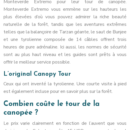
Monteverde Extremo pour leur tour de canopée.
Monteverde Extremo vous emmène sur les hauteurs les
plus élevées d’où vous pouvez admirer la riche beauté
naturelle de la forêt, tandis que les aventures extrêmes
telles que la balançoire de Tarzan géante, le saut de Bunjee
et une tyrolienne composée de 14 câbles offrent trois
heures de pure adrénaline. Ici aussi, les normes de sécurité
sont au plus haut niveau et les guides sont prêts à vous
offrir le meilleur service possible.
L’original Canopy Tour
Ceux qui ont inventé la tyrolienne. Une courte visite à pied
est également incluse pour en savoir plus sur la forêt.
Combien coûte le tour de la
canopée ?
Le prix varie clairement en fonction de l’auvent que vous