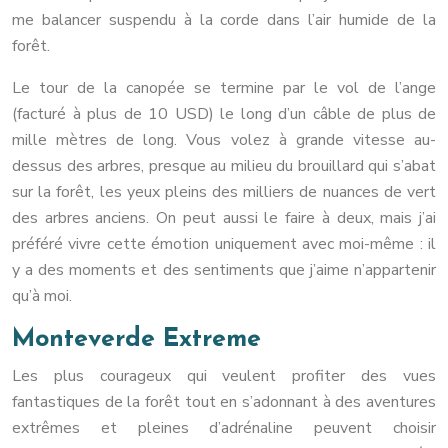
me balancer suspendu à la corde dans l’air humide de la
forêt.
Le tour de la canopée se termine par le vol de l’ange
(facturé à plus de 10 USD) le long d’un câble de plus de
mille mètres de long. Vous volez à grande vitesse au-
dessus des arbres, presque au milieu du brouillard qui s’abat
sur la forêt, les yeux pleins des milliers de nuances de vert
des arbres anciens. On peut aussi le faire à deux, mais j’ai
préféré vivre cette émotion uniquement avec moi-même : il
y a des moments et des sentiments que j’aime n’appartenir
qu’à moi.
Monteverde Extreme
Les plus courageux qui veulent profiter des vues
fantastiques de la forêt tout en s’adonnant à des aventures
extrêmes et pleines d’adrénaline peuvent choisir