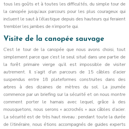
tous les goûts et à toutes les difficultés, du simple tour de
la canopée jusqu’aux parcours pour les plus courageux qui
incluent le saut à l’élastique depuis des hauteurs qui feraient
trembler les jambes de n’importe qui.
Visite de la canopée sauvage
C’est le tour de la canopée que nous avons choisi, tout
simplement parce que c’est le seul situé dans une partie de
la forêt primaire vierge qu’il est impossible de visiter
autrement. Il s’agit d’un parcours de 15 câbles d’acier
suspendus entre 18 plateformes construites dans des
arbres à des dizaines de mètres du sol. La journée
commence par un briefing sur la sécurité et on nous montre
comment porter le harnais avec lequel, grâce à des
mousquetons, nous serons « accrochés » aux câbles d’acier.
La sécurité est de très haut niveau : pendant toute la durée
de l’itinéraire, nous étions accompagnés de guides experts