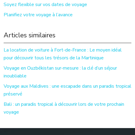
Soyez flexible sur vos dates de voyage
Planifiez votre voyage à l’avance
Articles similaires
La location de voiture à Fort-de-France : Le moyen idéal
pour découvrir tous les trésors de la Martinique
Voyage en Ouzbékistan sur-mesure : la clé d’un séjour
inoubliable
Voyage aux Maldives : une escapade dans un paradis tropical
préservé
Bali : un paradis tropical à découvrir lors de votre prochain
voyage