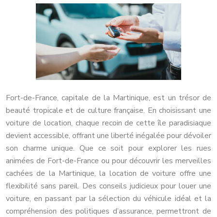
Fort-de-France, capitale de la Martinique, est un trésor de
beauté tropicale et de culture française. En choisissant une
voiture de location, chaque recoin de cette île paradisiaque
devient accessible, offrant une liberté inégalée pour dévoiler
son charme unique. Que ce soit pour explorer les rues
animées de Fort-de-France ou pour découvrir les merveilles
cachées de la Martinique, la location de voiture offre une
flexibilité sans pareil. Des conseils judicieux pour louer une
voiture, en passant par la sélection du véhicule idéal et la
compréhension des politiques d’assurance, permettront de