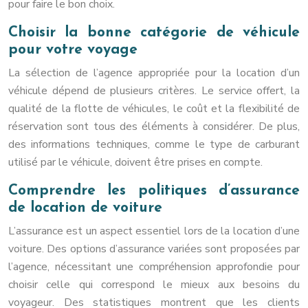
pour faire le bon choix.
Choisir la bonne catégorie de véhicule
pour votre voyage
La sélection de l’agence appropriée pour la location d’un
véhicule dépend de plusieurs critères. Le service offert, la
qualité de la flotte de véhicules, le coût et la flexibilité de
réservation sont tous des éléments à considérer. De plus,
des informations techniques, comme le type de carburant
utilisé par le véhicule, doivent être prises en compte.
Comprendre les politiques d’assurance
de location de voiture
L’assurance est un aspect essentiel lors de la location d’une
voiture. Des options d’assurance variées sont proposées par
l’agence, nécessitant une compréhension approfondie pour
choisir celle qui correspond le mieux aux besoins du
voyageur. Des statistiques montrent que les clients