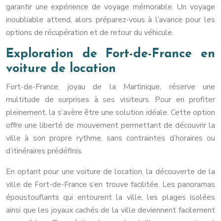
garantir une expérience de voyage mémorable. Un voyage
inoubliable attend, alors préparez-vous à l’avance pour les
options de récupération et de retour du véhicule.
Exploration de Fort-de-France en
voiture de location
Fort-de-France, joyau de la Martinique, réserve une
multitude de surprises à ses visiteurs. Pour en profiter
pleinement, la s’avère être une solution idéale. Cette option
offre une liberté de mouvement permettant de découvrir la
ville à son propre rythme, sans contraintes d’horaires ou
d’itinéraires prédéfinis.
En optant pour une voiture de location, la découverte de la
ville de Fort-de-France s’en trouve facilitée. Les panoramas
époustouflants qui entourent la ville, les plages isolées
ainsi que les joyaux cachés de la ville deviennent facilement