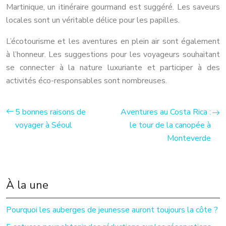
Martinique, un itinéraire gourmand est suggéré. Les saveurs
locales sont un véritable délice pour les papilles.
L’écotourisme et les aventures en plein air sont également
à l’honneur. Les suggestions pour les voyageurs souhaitant
se connecter à la nature luxuriante et participer à des
activités éco-responsables sont nombreuses.
5 bonnes raisons de
Aventures au Costa Rica :
voyager à Séoul
le tour de la canopée à
Monteverde
À la une
Pourquoi les auberges de jeunesse auront toujours la côte ?