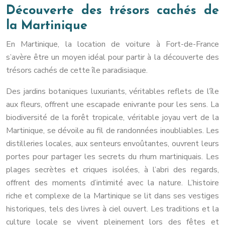
Découverte des trésors cachés de
la Martinique
En Martinique, la location de voiture à Fort-de-France
s’avère être un moyen idéal pour partir à la découverte des
trésors cachés de cette île paradisiaque.
Des jardins botaniques luxuriants, véritables reflets de l’île
aux fleurs, offrent une escapade enivrante pour les sens. La
biodiversité de la forêt tropicale, véritable joyau vert de la
Martinique, se dévoile au fil de randonnées inoubliables. Les
distilleries locales, aux senteurs envoûtantes, ouvrent leurs
portes pour partager les secrets du rhum martiniquais. Les
plages secrètes et criques isolées, à l’abri des regards,
offrent des moments d’intimité avec la nature. L’histoire
riche et complexe de la Martinique se lit dans ses vestiges
historiques, tels des livres à ciel ouvert. Les traditions et la
culture locale se vivent pleinement lors des fêtes et