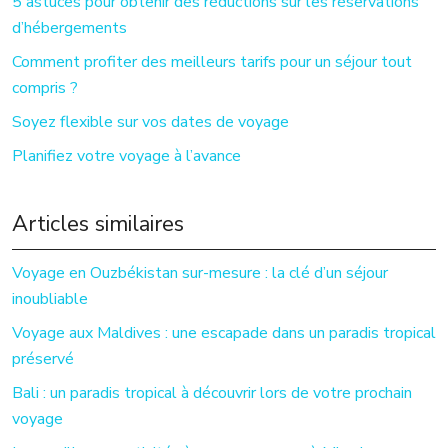
5 astuces pour obtenir des réductions sur les réservations
d’hébergements
Comment profiter des meilleurs tarifs pour un séjour tout
compris ?
Soyez flexible sur vos dates de voyage
Planifiez votre voyage à l’avance
Articles similaires
Voyage en Ouzbékistan sur-mesure : la clé d’un séjour
inoubliable
Voyage aux Maldives : une escapade dans un paradis tropical
préservé
Bali : un paradis tropical à découvrir lors de votre prochain
voyage