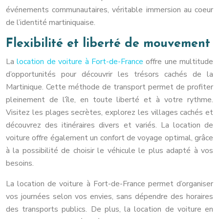
événements communautaires, véritable immersion au coeur
de l’identité martiniquaise.
Flexibilité et liberté de mouvement
La
location de voiture à Fort-de-France
offre une multitude
d’opportunités pour découvrir les trésors cachés de la
Martinique. Cette méthode de transport permet de profiter
pleinement de l’île, en toute liberté et à votre rythme.
Visitez les plages secrètes, explorez les villages cachés et
découvrez des itinéraires divers et variés. La location de
voiture offre également un confort de voyage optimal, grâce
à la possibilité de choisir le véhicule le plus adapté à vos
besoins.
La location de voiture à Fort-de-France permet d’organiser
vos journées selon vos envies, sans dépendre des horaires
des transports publics. De plus, la location de voiture en