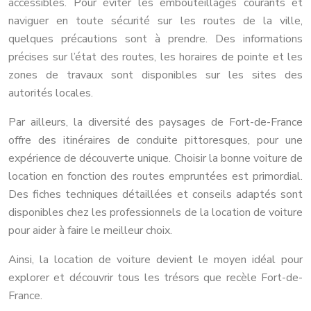
accessibles. Pour éviter les embouteillages courants et
naviguer en toute sécurité sur les routes de la ville,
quelques précautions sont à prendre. Des informations
précises sur l’état des routes, les horaires de pointe et les
zones de travaux sont disponibles sur les sites des
autorités locales.
Par ailleurs, la diversité des paysages de Fort-de-France
offre des itinéraires de conduite pittoresques, pour une
expérience de découverte unique. Choisir la bonne voiture de
location en fonction des routes empruntées est primordial.
Des fiches techniques détaillées et conseils adaptés sont
disponibles chez les professionnels de la location de voiture
pour aider à faire le meilleur choix.
Ainsi, la location de voiture devient le moyen idéal pour
explorer et découvrir tous les trésors que recèle Fort-de-
France.