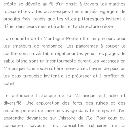
créole se dévoile au fil d’un circuit à travers les marchés
locaux et les villes pittoresques. Les marchés regorgent de
produits frais, tandis que les villes pittoresques invitent à
flâner dans leurs rues et à admirer l’architecture créole.
La conquête de la Montagne Pelée offre un parcours pour
les amateurs de randonnée. Les panoramas à couper le
souffle sont un véritable régal pour les yeux. Les plages de
sable blanc sont un incontournable durant les vacances en
Martinique. Une route côtière mène à ces havres de paix, où
les eaux turquoise invitent à se prélasser et à profiter du
soleil.
Le patrimoine historique de la Martinique est riche et
diversifié. Une exploration des forts, des ruines et des
musées permet de faire un voyage dans le temps et d’en
apprendre davantage sur l’histoire de l’île. Pour ceux qui
souhaitent savourer les spécialités culinaires de la