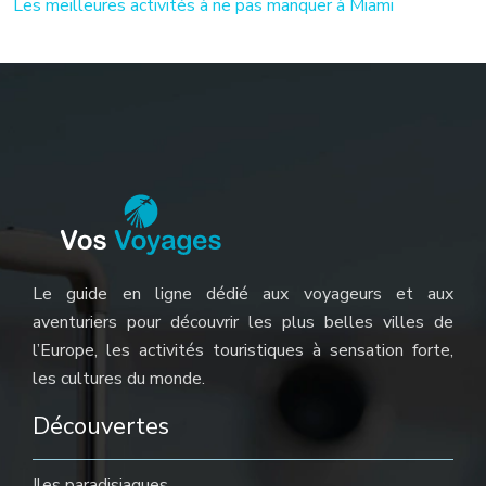
Les meilleures activités à ne pas manquer à Miami
Le guide en ligne dédié aux voyageurs et aux
aventuriers pour découvrir les plus belles villes de
l’Europe, les activités touristiques à sensation forte,
les cultures du monde.
Découvertes
Iles paradisiaques