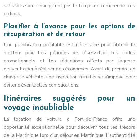
satisfaits sont ceux qui ont pris le temps de comprendre ces
options.
Planifier à l’avance pour les options de
récupération et de retour
Une planification préalable est nécessaire pour obtenir le
meilleur prix. Les périodes de réservation, les codes
promotionnels et les réductions offerts par l’agence
peuvent aider à réaliser des économies. Avant de prendre en
charge le véhicule, une inspection minutieuse s’impose pour
éviter d’éventuelles complications.
Itinéraires suggérés pour un
voyage inoubliable
La location de voiture à Fort-de-France offre une
opportunité exceptionnelle pour découvrir tous les trésors
de la Martinique lors d’un séjour en Martinique. L’authenticité