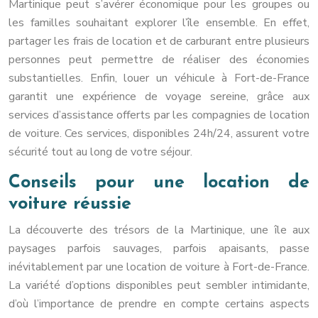
Martinique peut s’avérer économique pour les groupes ou
les familles souhaitant explorer l’île ensemble. En effet,
partager les frais de location et de carburant entre plusieurs
personnes peut permettre de réaliser des économies
substantielles. Enfin, louer un véhicule à Fort-de-France
garantit une expérience de voyage sereine, grâce aux
services d’assistance offerts par les compagnies de location
de voiture. Ces services, disponibles 24h/24, assurent votre
sécurité tout au long de votre séjour.
Conseils pour une location de
voiture réussie
La découverte des trésors de la Martinique, une île aux
paysages parfois sauvages, parfois apaisants, passe
inévitablement par une location de voiture à Fort-de-France.
La variété d’options disponibles peut sembler intimidante,
d’où l’importance de prendre en compte certains aspects