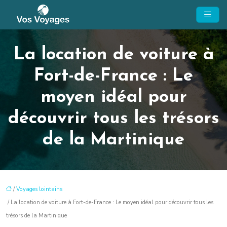
La location de voiture à
Fort-de-France : Le
moyen idéal pour
découvrir tous les trésors
de la Martinique
/
Voyages lointains
/ La location de voiture à Fort-de-France : Le moyen idéal pour découvrir tous les
trésors de la Martinique