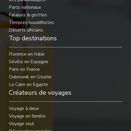
Parcs nationaux
Falaises & grottes
Temples bouddhistes
Déserts africains
Top destinations
Florence en Italie
Séville en Espagne
Paris en France
Dubrovnik en Croatie
Le Caire en Egypte
Créateurs de voyages
Voyage à deux
Voyage en famille
Voyage seul